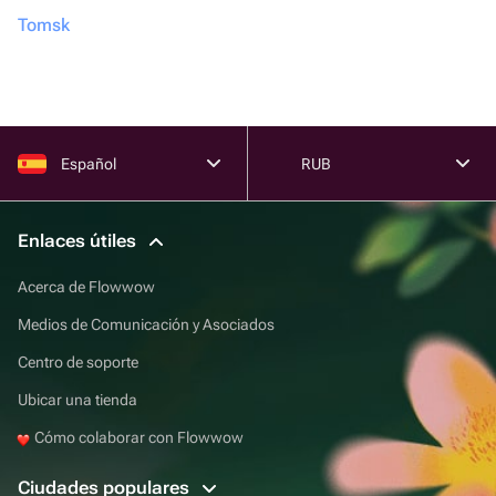
Tomsk
Español
RUB
Enlaces útiles
Acerca de Flowwow
Medios de Comunicación y Asociados
Centro de soporte
Ubicar una tienda
Cómo colaborar con Flowwow
Ciudades populares