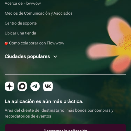
Acerca de Flowwow
Medios de Comunicación y Asociados
Centro de soporte
Ubicar una tienda
Cómo colaborar con Flowwow
Ciudades populares
La aplicación es aún más práctica.
Área del cliente del destinatario, más bonos por compras y
recordatorios de eventos
Descargar la aplicación