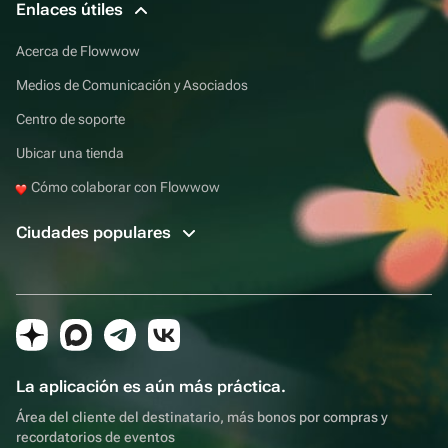
Enlaces útiles
Acerca de Flowwow
Medios de Comunicación y Asociados
Centro de soporte
Ubicar una tienda
Cómo colaborar con Flowwow
Ciudades populares
La aplicación es aún más práctica.
Área del cliente del destinatario, más bonos por compras y
recordatorios de eventos