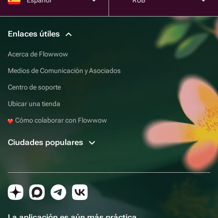
Enlaces útiles
Acerca de Flowwow
Medios de Comunicación y Asociados
Centro de soporte
Ubicar una tienda
Cómo colaborar con Flowwow
Ciudades populares
La aplicación es aún más práctica.