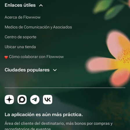
Enlaces útiles
Acerca de Flowwow
Medios de Comunicación y Asociados
Centro de soporte
Ubicar una tienda
Cómo colaborar con Flowwow
Ciudades populares
La aplicación es aún más práctica.
Área del cliente del destinatario, más bonos por compras y
recordatorios de eventos