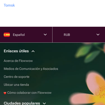
Tomsk
Español
RUB
Enlaces útiles
Acerca de Flowwow
Medios de Comunicación y Asociados
Centro de soporte
Ubicar una tienda
Cómo colaborar con Flowwow
Ciudades populares