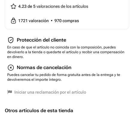
4.23 de 5
valoraciones de los artículos
1721
valoración
•
970
compras
Protección del cliente
En caso de que el artículo no coincida con la composición, puedes
devolverlo a la tienda o quedarte el artículo y recibir una compensación
en dinero.
Normas de cancelación
Puedes cancelar tu pedido de forma gratuita antes de la entrega y te
devolveremos el importe íntegro.
Iniciar una reclamación por el artículo
Otros artículos de esta tienda