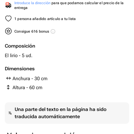
Introduce la dirección
para que podamos calcular el precio de la
entrega
1 persona añadido artículo a tu lista
Consigue 616 bonus
Composición
El lirio - 5 ud.
Dimensiones
Anchura - 30 cm
Altura - 60 cm
Una parte del texto en la página ha sido
traducida automáticamente