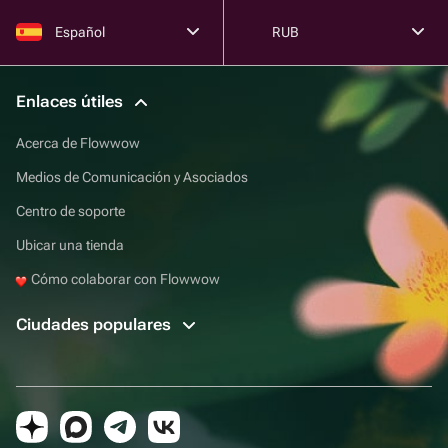
Español
RUB
Enlaces útiles
Acerca de Flowwow
Medios de Comunicación y Asociados
Centro de soporte
Ubicar una tienda
Cómo colaborar con Flowwow
Ciudades populares