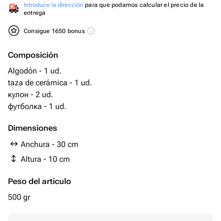
Introduce la dirección
para que podamos calcular el precio de la
entrega
Consigue 1650 bonus
Composición
Algodón - 1 ud.
taza de cerámica - 1 ud.
кулон - 2 ud.
футболка - 1 ud.
Dimensiones
Anchura - 30 cm
Altura - 10 cm
Peso del artículo
500 gr