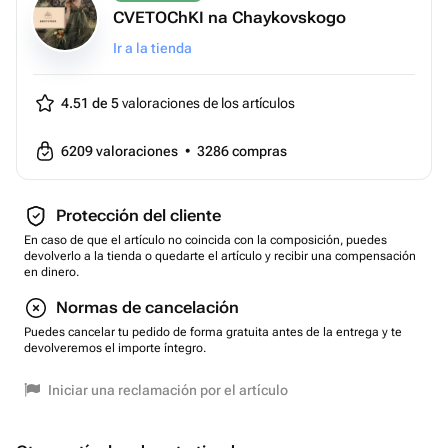
CVETOChKI na Chaykovskogo
Ir a la tienda
4.51 de 5
valoraciones de los artículos
6209
valoraciones
•
3286
compras
Protección del cliente
En caso de que el artículo no coincida con la composición, puedes
devolverlo a la tienda o quedarte el artículo y recibir una compensación
en dinero.
Normas de cancelación
Puedes cancelar tu pedido de forma gratuita antes de la entrega y te
devolveremos el importe íntegro.
Iniciar una reclamación por el artículo