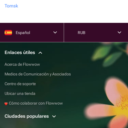
Tomsk
Español
RUB
Enlaces útiles
Acerca de Flowwow
Medios de Comunicación y Asociados
Centro de soporte
Ubicar una tienda
Cómo colaborar con Flowwow
Ciudades populares