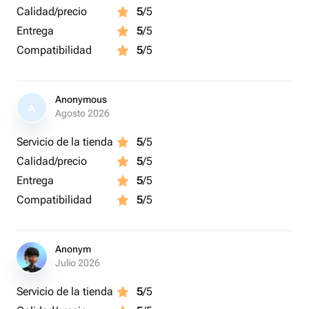
Calidad/precio
5
/5
Entrega
5
/5
Compatibilidad
5
/5
Anonymous
A
Agosto 2026
Servicio de la tienda
5
/5
Calidad/precio
5
/5
Entrega
5
/5
Compatibilidad
5
/5
Anonym
Julio 2026
Servicio de la tienda
5
/5