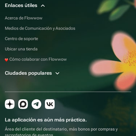
Enlaces útiles
Acerca de Flowwow
Medios de Comunicación y Asociados
Centro de soporte
Ubicar una tienda
Cómo colaborar con Flowwow
Ciudades populares
La aplicación es aún más práctica.
Área del cliente del destinatario, más bonos por compras y
recordatorios de eventos