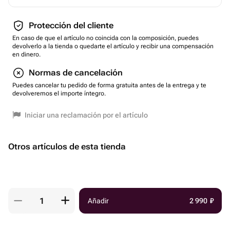
Protección del cliente
En caso de que el artículo no coincida con la composición, puedes
devolverlo a la tienda o quedarte el artículo y recibir una compensación
en dinero.
Normas de cancelación
Puedes cancelar tu pedido de forma gratuita antes de la entrega y te
devolveremos el importe íntegro.
Iniciar una reclamación por el artículo
Otros artículos de esta tienda
Añadir
2 990
₽