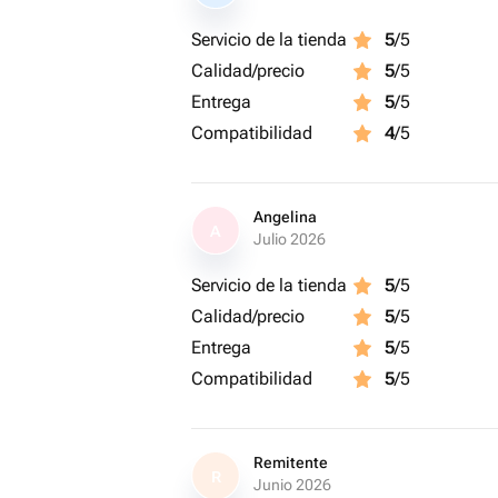
Servicio de la tienda
5
/5
Calidad/precio
5
/5
Entrega
5
/5
Compatibilidad
4
/5
Angelina
A
Julio 2026
Servicio de la tienda
5
/5
Calidad/precio
5
/5
Entrega
5
/5
Compatibilidad
5
/5
Remitente
R
Junio 2026