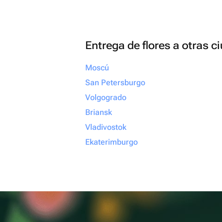
Entrega de flores a otras 
Moscú
San Petersburgo
Volgogrado
Briansk
Vladivostok
Ekaterimburgo