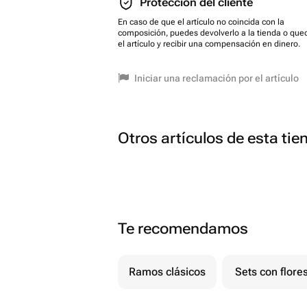
Protección del cliente
En caso de que el artículo no coincida con la
composición, puedes devolverlo a la tienda o que
el artículo y recibir una compensación en dinero.
Iniciar una reclamación por el artículo
Otros artículos de esta tie
Te recomendamos
Ramos clásicos
Sets con flore