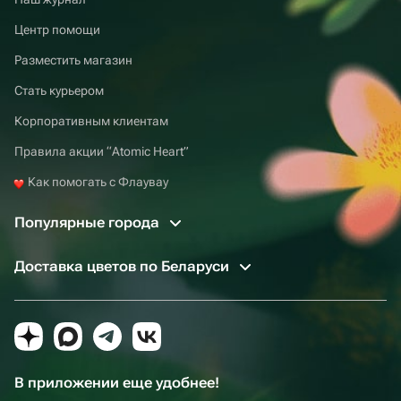
Центр помощи
Разместить магазин
Стать курьером
Корпоративным клиентам
Правила акции “Atomic Heart”
Как помогать с Флаувау
Популярные города
Доставка цветов по Беларуси
В приложении еще удобнее!