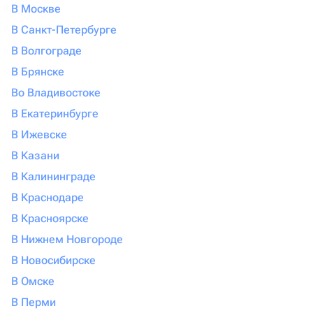
В Москве
В Санкт-Петербурге
В Волгограде
В Брянске
Во Владивостоке
В Екатеринбурге
В Ижевске
В Казани
В Калининграде
В Краснодаре
В Красноярске
В Нижнем Новгороде
В Новосибирске
В Омске
В Перми