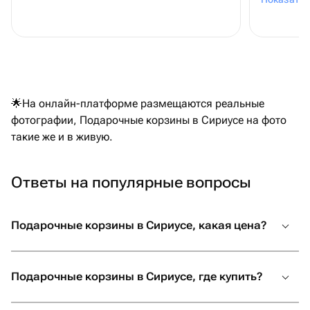
🌟На онлайн-платформе размещаются реальные
фотографии, Подарочные корзины в Сириусе на фото
такие же и в живую.
Ответы на популярные вопросы
Подарочные корзины в Сириусе, какая цена?
Подарочные корзины в Сириусе, где купить?