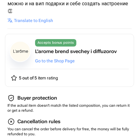
можно и на вип подарки и себе создать настроение
👏
Translate to English
Accepts bonus points
L'arome brend svechey i diffuzorov
Go to the Shop Page
5 out of 5
item rating
Buyer protection
If the actual item doesn't match the listed composition, you can return it
or get a refund.
Cancellation rules
You can cancel the order before delivery for free, the money will be fully
refunded to you.