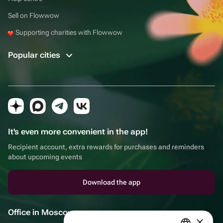
Sell on Flowwow
Supporting charities with Flowwow
Popular cities
It's even more convenient in the app!
Recipient account, extra rewards for purchases and reminders
about upcoming events
Download the app
Office in Moscow
×