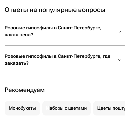
Ответы на популярные вопросы
Розовые гипсофилы в Санкт-Петербурге,
какая цена?
Розовые гипсофилы в Санкт-Петербурге, где
заказать?
Рекомендуем
Монобукеты
Наборы с цветами
Цветы поштуч