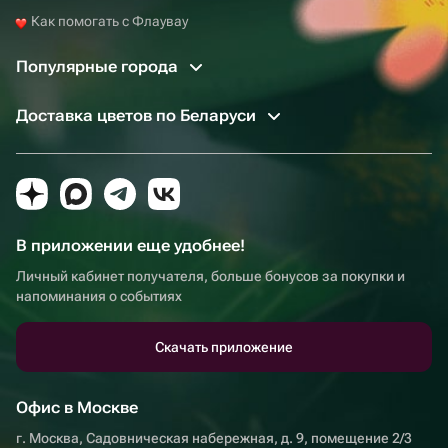
Как помогать с Флаувау
Популярные города
Доставка цветов по Беларуси
В приложении еще удобнее!
Личный кабинет получателя, больше бонусов за покупки и
напоминания о событиях
Скачать приложение
Офис в Москве
г. Москва, Садовническая набережная, д. 9, помещение 2/3