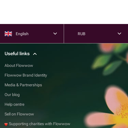
English
RUB
Useful links
About Flowwow
Flowwow Brand Identity
Media & Partnerships
Our blog
Help centre
Sell on Flowwow
Supporting charities with Flowwow