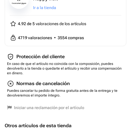
Ir a la tienda
4.92 de 5
valoraciones de los artículos
4719
valoraciones
•
3554
compras
Protección del cliente
En caso de que el artículo no coincida con la composición, puedes
devolverlo a la tienda o quedarte el artículo y recibir una compensación
en dinero.
Normas de cancelación
Puedes cancelar tu pedido de forma gratuita antes de la entrega y te
devolveremos el importe íntegro.
Iniciar una reclamación por el artículo
Otros artículos de esta tienda