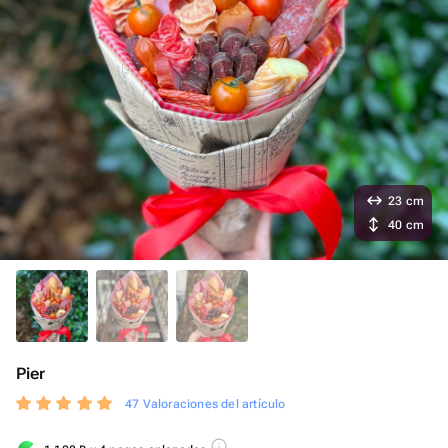
23 cm
40 cm
Pier
47 Valoraciones del artículo