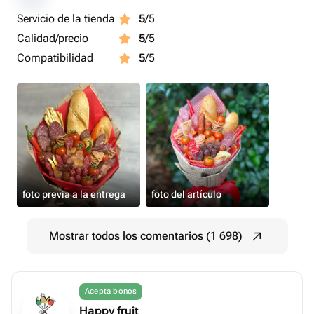
Servicio de la tienda
5
/5
Calidad/precio
5
/5
Compatibilidad
5
/5
foto previa a la entrega
foto del artículo
Mostrar todos los comentarios (1 698)
Acepta bonos
Happy fruit