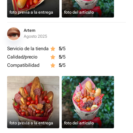
foto previa a la entrega
foto del artículo
Artem
Agosto 2025
Servicio de la tienda
5
/5
Calidad/precio
5
/5
Compatibilidad
5
/5
foto previa a la entrega
foto del artículo