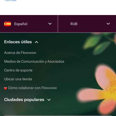
Español
RUB
Enlaces útiles
Acerca de Flowwow
Medios de Comunicación y Asociados
Centro de soporte
Ubicar una tienda
Cómo colaborar con Flowwow
Ciudades populares