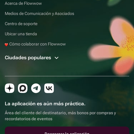
Acerca de Flowwow
Medios de Comunicación y Asociados
Centro de soporte
Ubicar una tienda
Cómo colaborar con Flowwow
Ciudades populares
La aplicación es aún más práctica.
Área del cliente del destinatario, más bonos por compras y
recordatorios de eventos
Descargar la aplicación