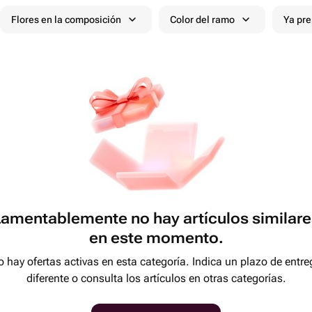
Flores en la composición
Color del ramo
Ya pr
Lamentablemente no hay artículos similare
en este momento.
 hay ofertas activas en esta categoría. Indica un plazo de entre
diferente o consulta los artículos en otras categorías.