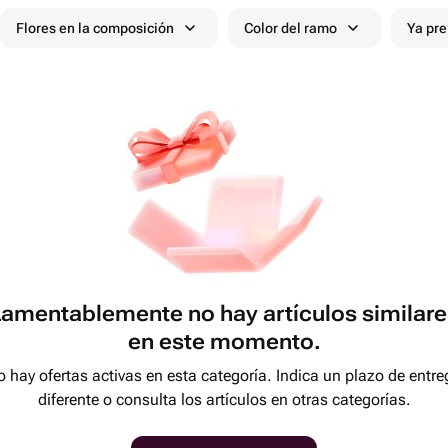
Flores en la composición
Color del ramo
Ya pr
Lamentablemente no hay artículos similare
en este momento.
 hay ofertas activas en esta categoría. Indica un plazo de entre
diferente o consulta los artículos en otras categorías.