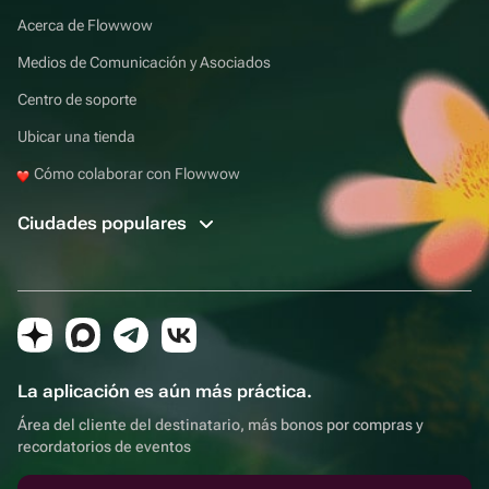
Acerca de Flowwow
Medios de Comunicación y Asociados
Centro de soporte
Ubicar una tienda
Cómo colaborar con Flowwow
Ciudades populares
La aplicación es aún más práctica.
Área del cliente del destinatario, más bonos por compras y
recordatorios de eventos