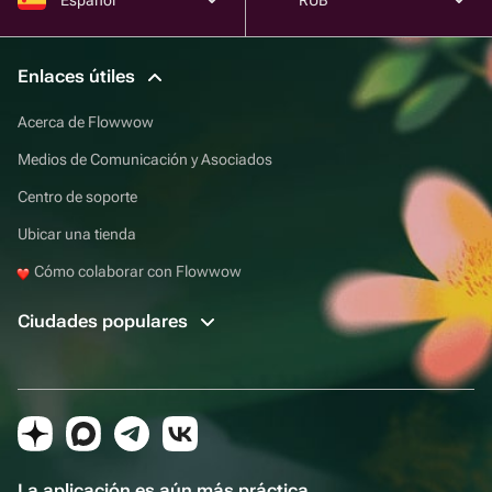
Enlaces útiles
Acerca de Flowwow
Medios de Comunicación y Asociados
Centro de soporte
Ubicar una tienda
Cómo colaborar con Flowwow
Ciudades populares
La aplicación es aún más práctica.