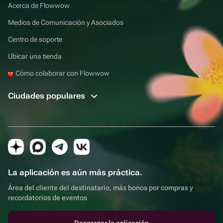
Acerca de Flowwow
Medios de Comunicación y Asociados
Centro de soporte
Ubicar una tienda
Cómo colaborar con Flowwow
Ciudades populares
La aplicación es aún más práctica.
Área del cliente del destinatario, más bonos por compras y
recordatorios de eventos
Descargar la aplicación