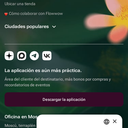
Ubicar una tienda
Cómo colaborar con Flowwow
Ciudades populares
La aplicación es aún más práctica.
Área del cliente del destinatario, más bonos por compras y
recordatorios de eventos
Descargar la aplicación
Oficina en Moscú
×
Moscú, terraplén Sadovnicheskaya, 9, sala 2/3