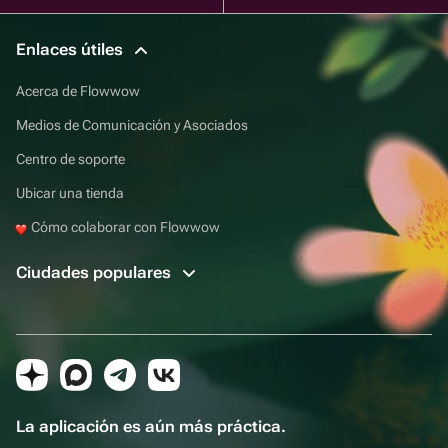
Enlaces útiles
Acerca de Flowwow
Medios de Comunicación y Asociados
Centro de soporte
Ubicar una tienda
Cómo colaborar con Flowwow
Ciudades populares
La aplicación es aún más práctica.