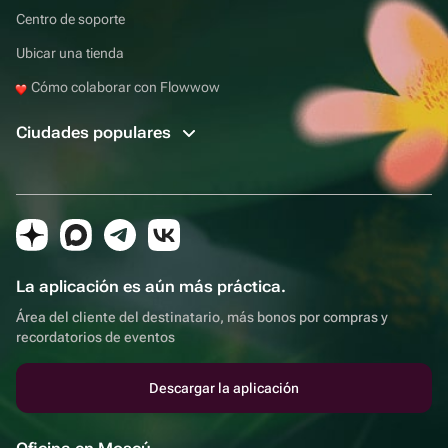
Centro de soporte
Ubicar una tienda
Cómo colaborar con Flowwow
Ciudades populares
La aplicación es aún más práctica.
Área del cliente del destinatario, más bonos por compras y
recordatorios de eventos
Descargar la aplicación