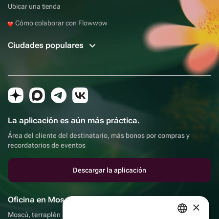
Ubicar una tienda
Cómo colaborar con Flowwow
Ciudades populares
La aplicación es aún más práctica.
Área del cliente del destinatario, más bonos por compras y
recordatorios de eventos
Descargar la aplicación
Oficina en Moscú
×
Moscú, terraplén Sadovnicheskaya, 9, sala 2/3