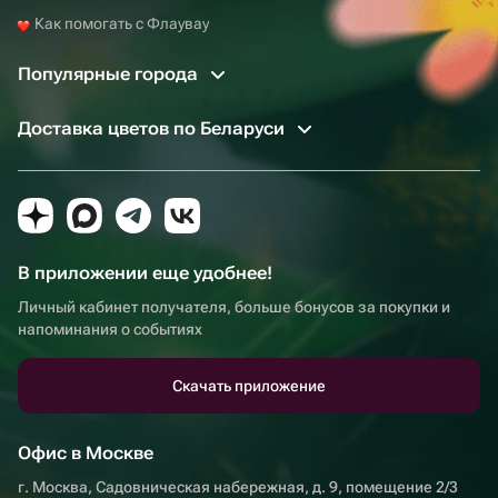
Как помогать с Флаувау
Популярные города
Доставка цветов по Беларуси
В приложении еще удобнее!
Личный кабинет получателя, больше бонусов за покупки и
напоминания о событиях
Скачать приложение
Офис в Москве
г. Москва, Садовническая набережная, д. 9, помещение 2/3