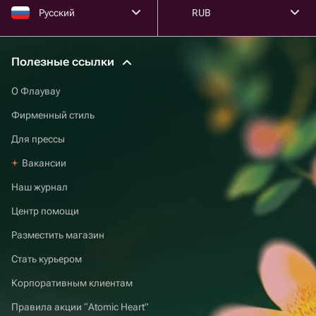
Русский
RUB
Полезные ссылки
О Флаувау
Фирменный стиль
Для прессы
Вакансии
Наш журнал
Центр помощи
Разместить магазин
Стать курьером
Корпоративным клиентам
Правила акции “Atomic Heart”