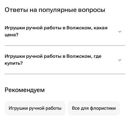
Ответы на популярные вопросы
Игрушки ручной работы в Волжском, какая
цена?
Игрушки ручной работы в Волжском, где
купить?
Рекомендуем
Игрушки ручной работы
Все для флористики