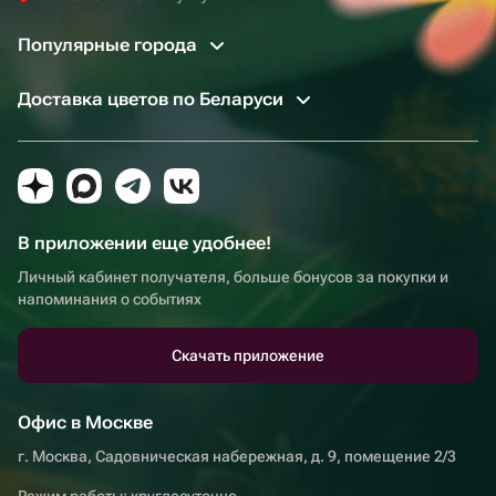
Популярные города
Доставка цветов по Беларуси
В приложении еще удобнее!
Личный кабинет получателя, больше бонусов за покупки и
напоминания о событиях
Скачать приложение
Офис в Москве
г. Москва, Садовническая набережная, д. 9, помещение 2/3
Режим работы: круглосуточно