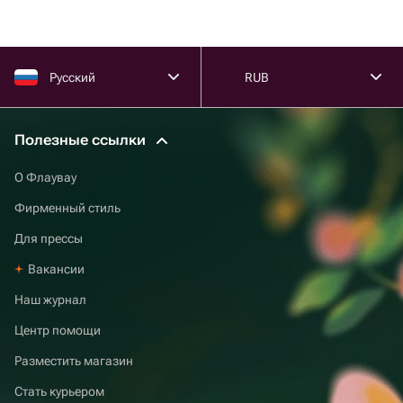
Русский
RUB
Полезные ссылки
О Флаувау
Фирменный стиль
Для прессы
Вакансии
Наш журнал
Центр помощи
Разместить магазин
Стать курьером