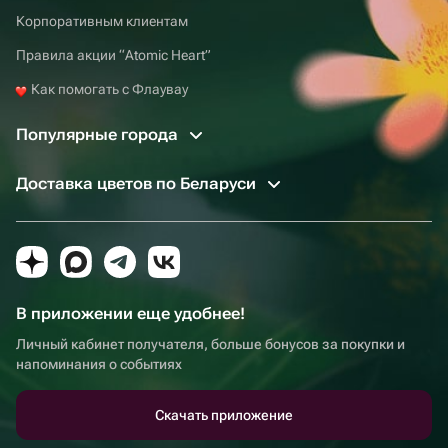
Корпоративным клиентам
Правила акции “Atomic Heart”
Как помогать с Флаувау
Популярные города
Доставка цветов по Беларуси
В приложении еще удобнее!
Личный кабинет получателя, больше бонусов за покупки и
напоминания о событиях
Скачать приложение