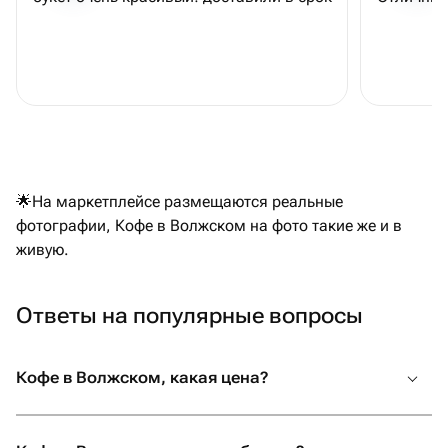
🌟На маркетплейсе размещаются реальные
фотографии, Кофе в Волжском на фото такие же и в
живую.
Ответы на популярные вопросы
Кофе в Волжском, какая цена?