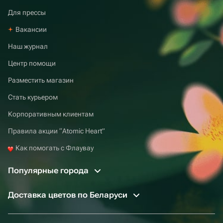
Для прессы
Вакансии
Наш журнал
Центр помощи
Разместить магазин
Стать курьером
Корпоративным клиентам
Правила акции “Atomic Heart”
Как помогать с Флаувау
Популярные города
Доставка цветов по Беларуси