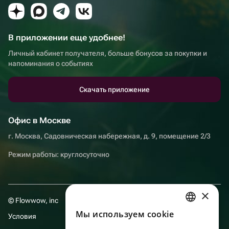
В приложении еще удобнее!
Личный кабинет получателя, больше бонусов за покупки и
напоминания о событиях
Скачать приложение
Офис в Москве
г. Москва, Садовническая набережная, д. 9, помещение 2/3
Режим работы: круглосуточно
×
© Flowwow, inc
Мы используем сookie
RUSSIAN
Условия