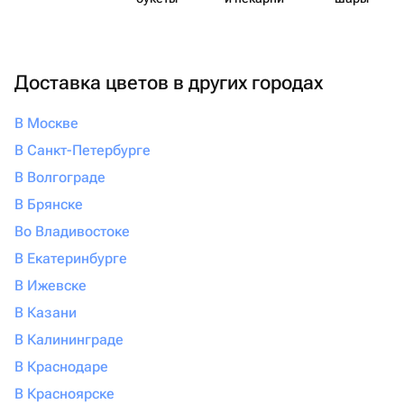
Доставка цветов в других городах
В Москве
В Санкт-Петербурге
В Волгограде
В Брянске
Во Владивостоке
В Екатеринбурге
В Ижевске
В Казани
В Калининграде
В Краснодаре
В Красноярске