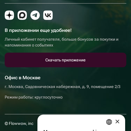
В приложении еще удобнее!
Личный кабинет получателя, больше бонусов за покупки и
напоминания о событиях
Скачать приложение
Офис в Москве
г. Москва, Садовническая набережная, д. 9, помещение 2/3
Режим работы: круглосуточно
×
© Flowwow, inc