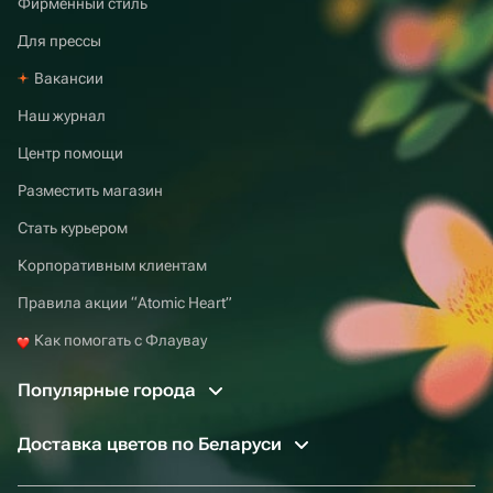
Фирменный стиль
Для прессы
Вакансии
Наш журнал
Центр помощи
Разместить магазин
Стать курьером
Корпоративным клиентам
Правила акции “Atomic Heart”
Как помогать с Флаувау
Популярные города
Доставка цветов по Беларуси