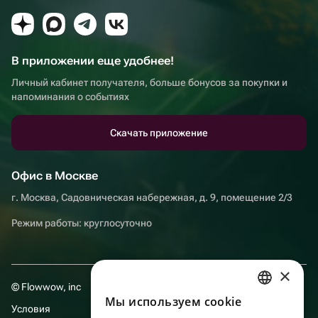
В приложении еще удобнее!
Личный кабинет получателя, больше бонусов за покупки и
напоминания о событиях
Скачать приложение
Офис в Москве
г. Москва, Садовническая набережная, д. 9, помещение 2/3
Режим работы: круглосуточно
×
© Flowwow, inc
Мы используем сookie
RUSSIAN
Условия