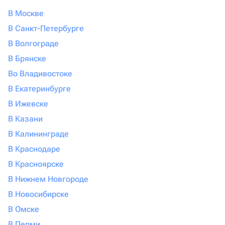
В Москве
В Санкт-Петербурге
В Волгограде
В Брянске
Во Владивостоке
В Екатеринбурге
В Ижевске
В Казани
В Калининграде
В Краснодаре
В Красноярске
В Нижнем Новгороде
В Новосибирске
В Омске
В Перми