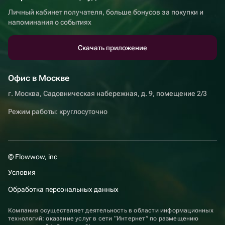
Личный кабинет получателя, больше бонусов за покупки и
напоминания о событиях
Скачать приложение
Офис в Москве
г. Москва, Садовническая набережная, д. 9, помещение 2/3
Режим работы: круглосуточно
© Flowwow, inc
Условия
Обработка персональных данных
Компания осуществляет деятельность в области информационных
технологий: оказание услуг в сети “Интернет” по размещению