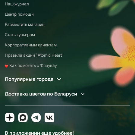
Наш журнал
Центр помощи
Разместить магазин
Стать курьером
Корпоративным клиентам
Правила акции “Atomic Heart”
Как помогать с Флаувау
Популярные города
Доставка цветов по Беларуси
В приложении еще удобнее!