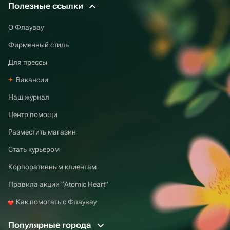
Полезные ссылки
О Флаувау
Фирменный стиль
Для прессы
Вакансии
Наш журнал
Центр помощи
Разместить магазин
Стать курьером
Корпоративным клиентам
Правила акции “Atomic Heart”
Как помогать с Флаувау
Популярные города