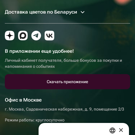
Доставка цветов по Беларуси
В приложении еще удобнее!
Личный кабинет получателя, больше бонусов за покупки и
напоминания о событиях
Скачать приложение
Офис в Москве
г. Москва, Садовническая набережная, д. 9, помещение 2/3
Режим работы: круглосуточно
×