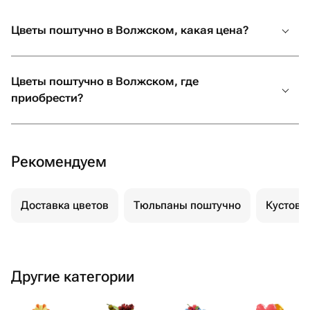
Цветы поштучно в Волжском, какая цена?
Цветы поштучно в Волжском, где
приобрести?
Рекомендуем
Доставка цветов
Тюльпаны поштучно
Кустовы
Другие категории