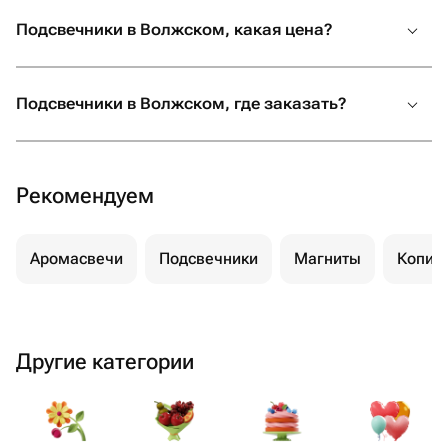
Подсвечники в Волжском, какая цена?
Подсвечники в Волжском, где заказать?
Рекомендуем
Аромасвечи
Подсвечники
Магниты
Копил
Другие категории