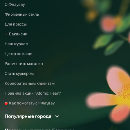
О Флаувау
Фирменный стиль
Для прессы
Вакансии
Наш журнал
Центр помощи
Разместить магазин
Стать курьером
Корпоративным клиентам
Правила акции “Atomic Heart”
Как помогать с Флаувау
Популярные города