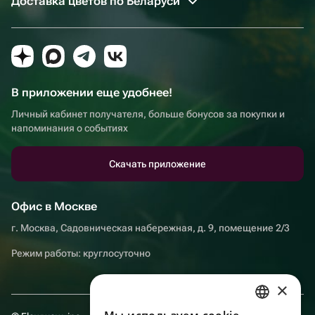
Доставка цветов по Беларуси
В приложении еще удобнее!
Личный кабинет получателя, больше бонусов за покупки и
напоминания о событиях
Скачать приложение
Офис в Москве
г. Москва, Садовническая набережная, д. 9, помещение 2/3
Режим работы: круглосуточно
×