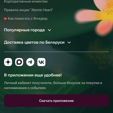
Корпоративным клиентам
Правила акции “Atomic Heart”
Как помогать с Флаувау
Популярные города
Доставка цветов по Беларуси
В приложении еще удобнее!
Личный кабинет получателя, больше бонусов за покупки и
напоминания о событиях
Скачать приложение