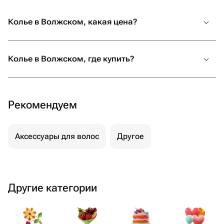
Колье в Волжском, какая цена?
Колье в Волжском, где купить?
Рекомендуем
Аксессуары для волос
Другое
Другие категории