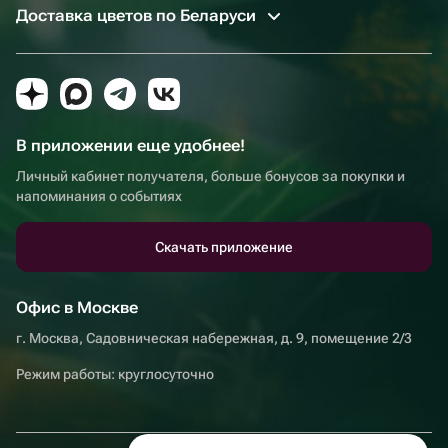
Доставка цветов по Беларуси
В приложении еще удобнее!
Личный кабинет получателя, больше бонусов за покупки и
напоминания о событиях
Скачать приложение
Офис в Москве
г. Москва, Садовническая набережная, д. 9, помещение 2/3
Режим работы: круглосуточно