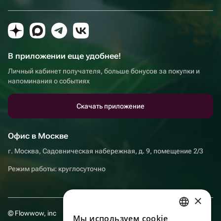
В приложении еще удобнее!
Личный кабинет получателя, больше бонусов за покупки и
напоминания о событиях
Скачать приложение
Офис в Москве
г. Москва, Садовническая набережная, д. 9, помещение 2/3
Режим работы: круглосуточно
×
© Flowwow, inc
Мы используем сookie
RUSSIAN