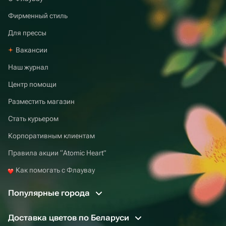
Фирменный стиль
Для прессы
Вакансии
Наш журнал
Центр помощи
Разместить магазин
Стать курьером
Корпоративным клиентам
Правила акции “Atomic Heart”
Как помогать с Флаувау
Популярные города
Доставка цветов по Беларуси