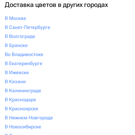
Доставка цветов в других городах
В Москве
В Санкт-Петербурге
В Волгограде
В Брянске
Во Владивостоке
В Екатеринбурге
В Ижевске
В Казани
В Калининграде
В Краснодаре
В Красноярске
В Нижнем Новгороде
В Новосибирске