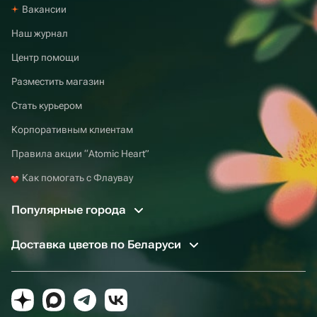
Вакансии
Наш журнал
Центр помощи
Разместить магазин
Стать курьером
Корпоративным клиентам
Правила акции “Atomic Heart”
Как помогать с Флаувау
Популярные города
Доставка цветов по Беларуси