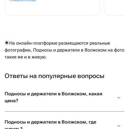
🌟На онлайн-платформе размещаются реальные
фотографии, Подносы и держатели в Волжском на фото
такие же и в живую.
Ответы на популярные вопросы
Подносы и держатели в Волжском, какая
цена?
Подносы и держатели в Волжском, где
купить?