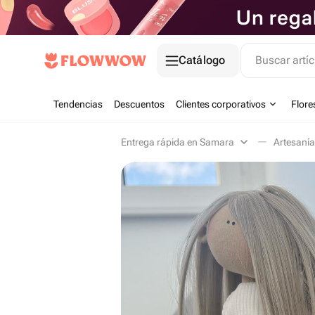
Catálogo
Buscar artíc
Tendencias
Descuentos
Clientes corporativos
Flore
Entrega rápida en Samara
Artesanía