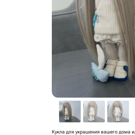
Кукла для украшения вашего дома и