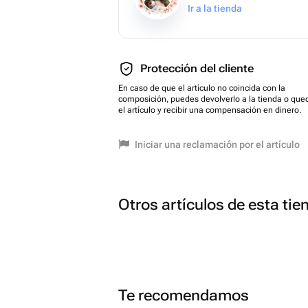
Ir a la tienda
Protección del cliente
En caso de que el artículo no coincida con la
composición, puedes devolverlo a la tienda o que
el artículo y recibir una compensación en dinero.
Iniciar una reclamación por el artículo
Otros artículos de esta tie
Te recomendamos