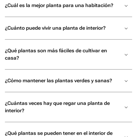
¿Cuál es la mejor planta para una habitación?
¿Cuánto puede vivir una planta de interior?
¿Qué plantas son más fáciles de cultivar en
casa?
¿Cómo mantener las plantas verdes y sanas?
¿Cuántas veces hay que regar una planta de
interior?
¿Qué plantas se pueden tener en el interior de