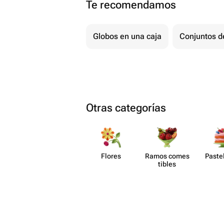
Te recomendamos
Globos en una caja
Conjuntos d
Otras categorías
Flores
Ramos comes​
Paste​
tibles