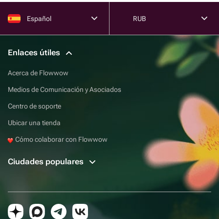
Español
RUB
Enlaces útiles
Acerca de Flowwow
Medios de Comunicación y Asociados
Centro de soporte
Ubicar una tienda
Cómo colaborar con Flowwow
Ciudades populares