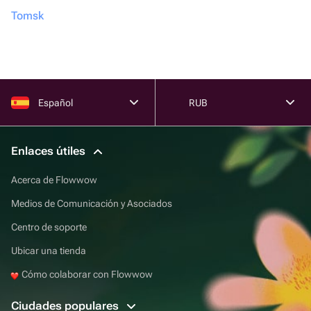
Tomsk
Español
RUB
Enlaces útiles
Acerca de Flowwow
Medios de Comunicación y Asociados
Centro de soporte
Ubicar una tienda
Cómo colaborar con Flowwow
Ciudades populares