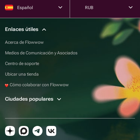
Español
RUB
Enlaces útiles
Acerca de Flowwow
Medios de Comunicación y Asociados
Centro de soporte
Ubicar una tienda
Cómo colaborar con Flowwow
Ciudades populares