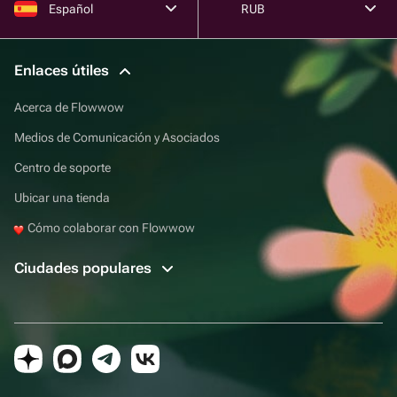
Español
RUB
Enlaces útiles
Acerca de Flowwow
Medios de Comunicación y Asociados
Centro de soporte
Ubicar una tienda
Cómo colaborar con Flowwow
Ciudades populares