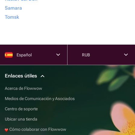
Samara
Tomsk
Español
RUB
Enlaces útiles
Acerca de Flowwow
Medios de Comunicación y Asociados
Centro de soporte
Ubicar una tienda
Cómo colaborar con Flowwow