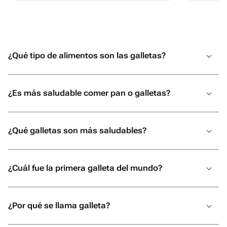
¿Qué tipo de alimentos son las galletas?
¿Es más saludable comer pan o galletas?
¿Qué galletas son más saludables?
¿Cuál fue la primera galleta del mundo?
¿Por qué se llama galleta?