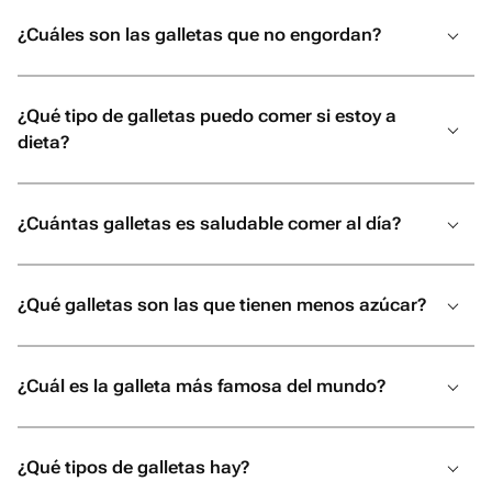
¿Cuáles son las galletas que no engordan?
¿Qué tipo de galletas puedo comer si estoy a
dieta?
¿Cuántas galletas es saludable comer al día?
¿Qué galletas son las que tienen menos azúcar?
¿Cuál es la galleta más famosa del mundo?
¿Qué tipos de galletas hay?