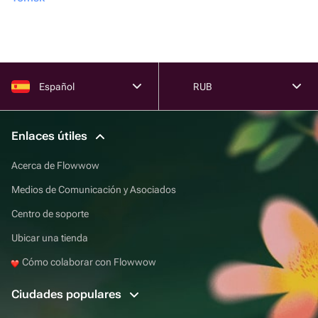
Español
RUB
Enlaces útiles
Acerca de Flowwow
Medios de Comunicación y Asociados
Centro de soporte
Ubicar una tienda
Cómo colaborar con Flowwow
Ciudades populares