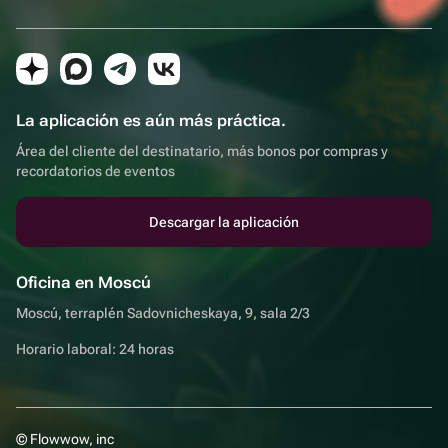
La aplicación es aún más práctica.
Área del cliente del destinatario, más bonos por compras y
recordatorios de eventos
Descargar la aplicación
Oficina en Moscú
Moscú, terraplén Sadovnicheskaya, 9, sala 2/3
Horario laboral: 24 horas
© Flowwow, inc