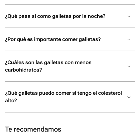
¿Qué pasa si como galletas por la noche?
¿Por qué es importante comer galletas?
¿Cuáles son las galletas con menos
carbohidratos?
¿Qué galletas puedo comer si tengo el colesterol
alto?
Te recomendamos