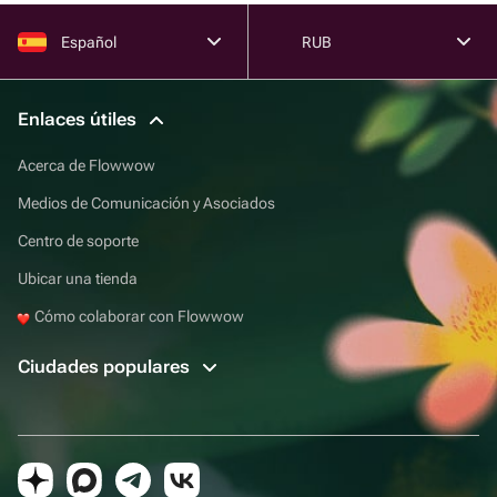
Español
RUB
Enlaces útiles
Acerca de Flowwow
Medios de Comunicación y Asociados
Centro de soporte
Ubicar una tienda
Cómo colaborar con Flowwow
Ciudades populares