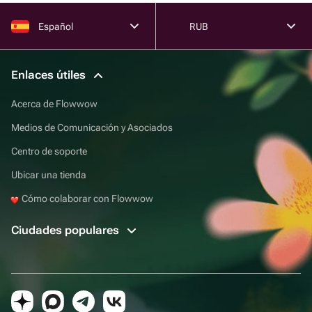
Español
RUB
Enlaces útiles
Acerca de Flowwow
Medios de Comunicación y Asociados
Centro de soporte
Ubicar una tienda
Cómo colaborar con Flowwow
Ciudades populares