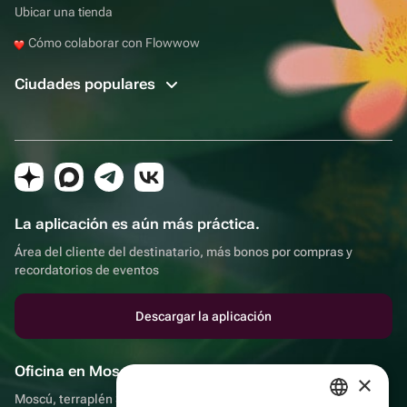
Ubicar una tienda
Cómo colaborar con Flowwow
Ciudades populares
La aplicación es aún más práctica.
Área del cliente del destinatario, más bonos por compras y
recordatorios de eventos
Descargar la aplicación
Oficina en Moscú
×
Moscú, terraplén Sadovnicheskaya, 9, sala 2/3